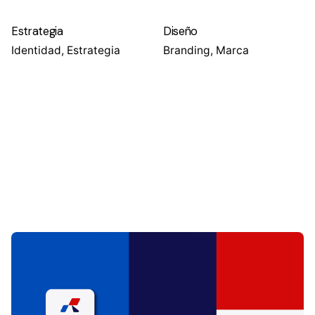
Estrategia
Diseño
Identidad, Estrategia
Branding, Marca