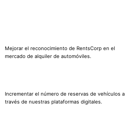
Mejorar el reconocimiento de RentsCorp en el
mercado de alquiler de automóviles.
Incrementar el número de reservas de vehículos a
través de nuestras plataformas digitales.