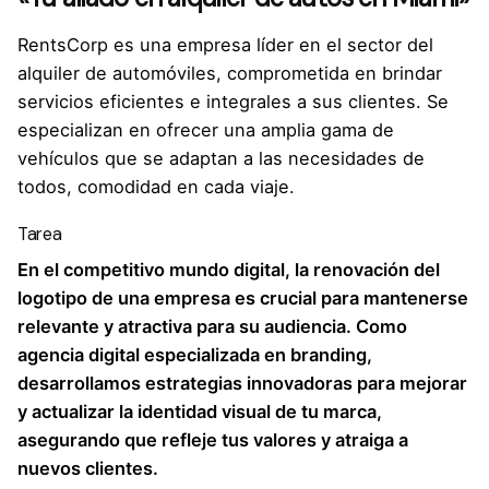
RentsCorp es una empresa líder en el sector del
alquiler de automóviles, comprometida en brindar
servicios eficientes e integrales a sus clientes. Se
especializan en ofrecer una amplia gama de
vehículos que se adaptan a las necesidades de
todos, comodidad en cada viaje.
Tarea
En el competitivo mundo digital, la renovación del
logotipo de una empresa es crucial para mantenerse
relevante y atractiva para su audiencia. Como
agencia digital especializada en branding,
desarrollamos estrategias innovadoras para mejorar
y actualizar la identidad visual de tu marca,
asegurando que refleje tus valores y atraiga a
nuevos clientes.